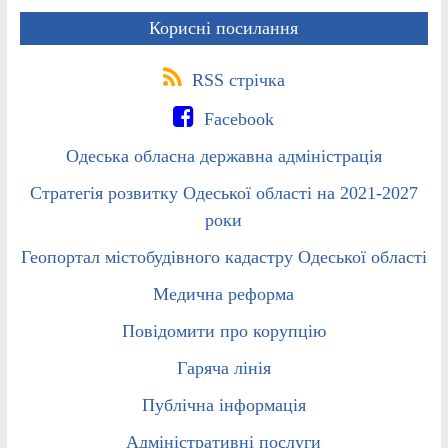
Корисні посилання
RSS стрічка
Facebook
Одеська обласна державна адміністрація
Стратегія розвитку Одеської області на 2021-2027
роки
Геопортал містобудівного кадастру Одеської області
Медична реформа
Повідомити про корупцію
Гаряча лінія
Публічна інформація
Адміністративні послуги