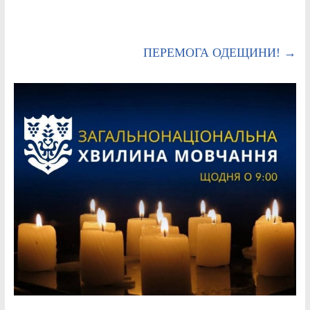
ПЕРЕМОГА ОДЕЩИНИ!
→