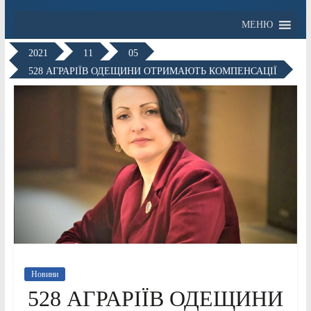
МЕНЮ
2021
11
05
528 АГРАРІЇВ ОДЕЩИНИ ОТРИМАЮТЬ КОМПЕНСАЦІЇ
Новини
528 АГРАРІЇВ ОДЕЩИНИ