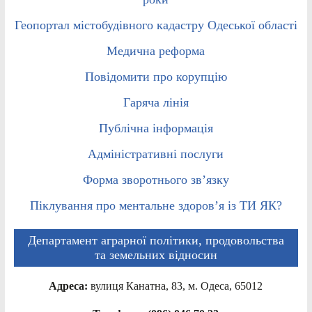
Геопортал містобудівного кадастру Одеської області
Медична реформа
Повідомити про корупцію
Гаряча лінія
Публічна інформація
Адміністративні послуги
Форма зворотнього зв’язку
Піклування про ментальне здоров’я із ТИ ЯК?
Департамент аграрної політики, продовольства
та земельних відносин
Адреса:
вулиця Канатна, 83, м. Одеса, 65012