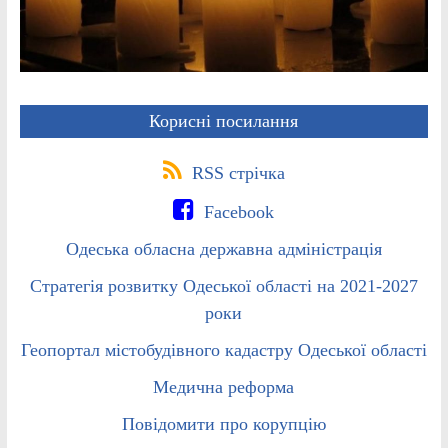
Корисні посилання
RSS стрічка
Facebook
Одеська обласна державна адміністрація
Стратегія розвитку Одеської області на 2021-2027
роки
Геопортал містобудівного кадастру Одеської області
Медична реформа
Повідомити про корупцію