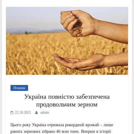
Новини
Україна повністю забезпечена
продовольчим зерном
22.10.2021
admin
Цього року Україна отримала рекордний врожай – лише
ранніх зернових зібрано 46 млн тонн. Вперше в історії