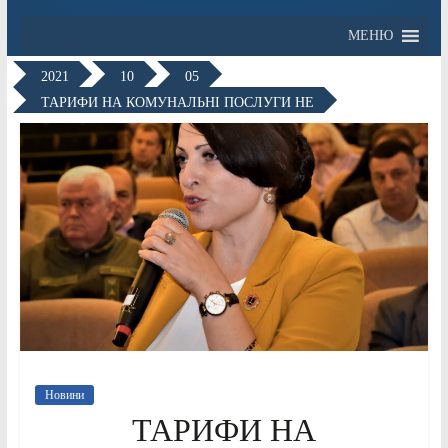
МЕНЮ
2021
10
05
ТАРИФИ НА КОМУНАЛЬНІ ПОСЛУГИ НЕ
Новини
ТАРИФИ НА