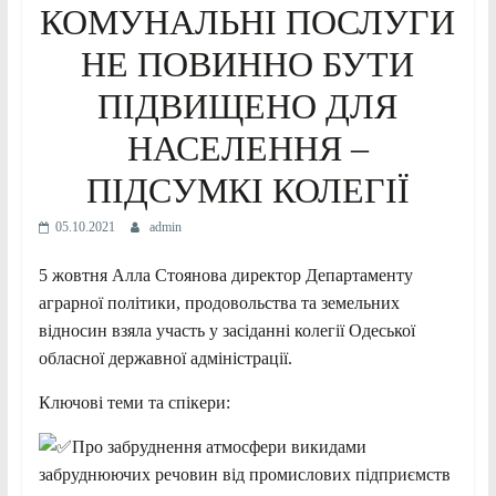
КОМУНАЛЬНІ ПОСЛУГИ
НЕ ПОВИННО БУТИ
ПІДВИЩЕНО ДЛЯ
НАСЕЛЕННЯ –
ПІДСУМКІ КОЛЕГІЇ
05.10.2021
admin
5 жовтня Алла Стоянова директор Департаменту
аграрної політики, продовольства та земельних
відносин взяла участь у засіданні колегії Одеської
обласної державної адміністрації.
Ключові теми та спікери:
Про забруднення атмосфери викидами
забруднюючих речовин від промислових підприємств