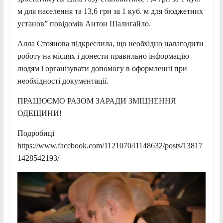
м для населення та 13,6 грн за 1 куб. м для бюджетних
установ” повідомів Антон Шалигайло.
Алла Стоянова підкреслила, що необхідно налагодити
роботу на місцях і донести правильно інформацію
людям і організувати допомогу в оформленні при
необхідності документації.
ПРАЦЮЄМО РАЗОМ ЗАРАДИ ЗМІЦНЕННЯ
ОДЕЩИНИ!
Подробиці
https://www.facebook.com/112107041148632/posts/13817
1428542193/