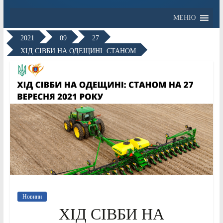
МЕНЮ
2021
09
27
ХІД СІВБИ НА ОДЕЩИНІ: СТАНОМ
Новини
ХІД СІВБИ НА