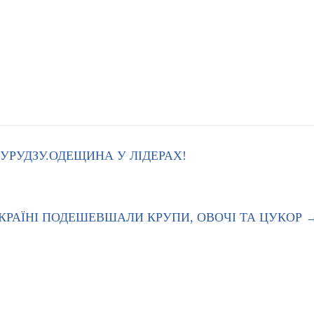
КУРУДЗУ.ОДЕЩИНА У ЛІДЕРАХ!
КРАЇНІ ПОДЕШЕВШАЛИ КРУПИ, ОВОЧІ ТА ЦУКОР