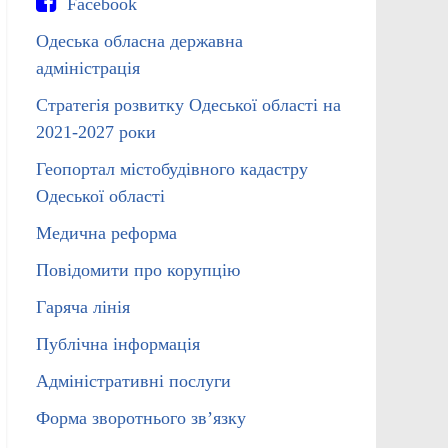
Facebook
Одеська обласна державна
адміністрація
Стратегія розвитку Одеської області на
2021-2027 роки
Геопортал містобудівного кадастру
Одеської області
Медична реформа
Повідомити про корупцію
Гаряча лінія
Публічна інформація
Адміністративні послуги
Форма зворотнього зв’язку