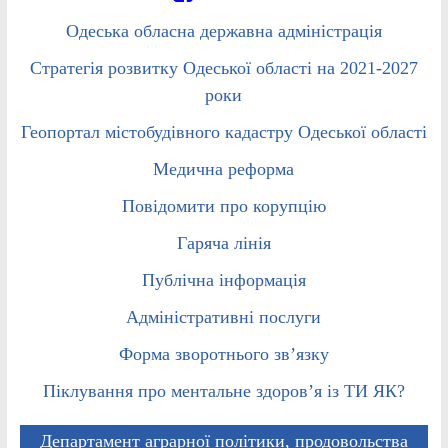
Одеська обласна державна адміністрація
Стратегія розвитку Одеської області на 2021-2027
роки
Геопортал містобудівного кадастру Одеської області
Медична реформа
Повідомити про корупцію
Гаряча лінія
Публічна інформація
Адміністративні послуги
Форма зворотнього зв’язку
Піклування про ментальне здоров’я із ТИ ЯК?
Департамент аграрної політики, продовольства