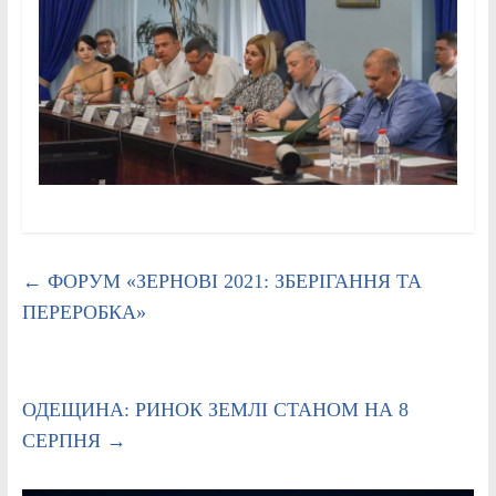
←
ФОРУМ «ЗЕРНОВІ 2021: ЗБЕРІГАННЯ ТА
ПЕРЕРОБКА»
ОДЕЩИНА: РИНОК ЗЕМЛІ СТАНОМ НА 8
СЕРПНЯ
→