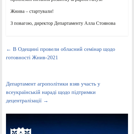
Жнива – стартували!
З повагою, директор Департаменту Алла Стоянова
←
В Одещині провели обласний семінар щодо
готовності Жнив-2021
Департамент агрополітики взяв участь у
всеукраїнській нараді щодо підтримки
децентралізації
→