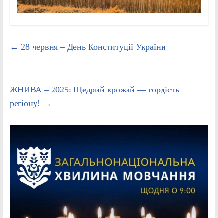
←
28 червня – День Конституції України
ЖНИВА – 2025: Щедрий врожай — гордість
регіону!
→