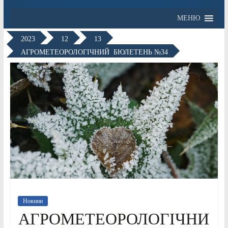
МЕНЮ
2023
12
13
АГРОМЕТЕОРОЛОГІЧНИЙ БЮЛЕТЕНЬ №34
Новини
АГРОМЕТЕОРОЛОГІЧНИ