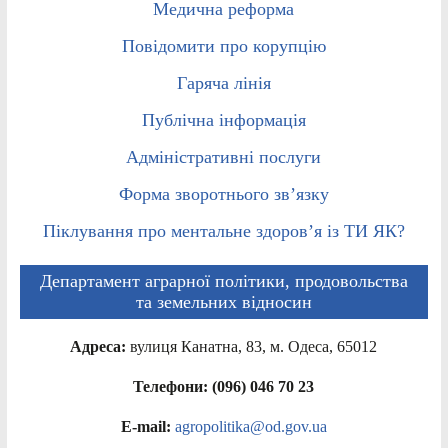
Медична реформа
Повідомити про корупцію
Гаряча лінія
Публічна інформація
Адміністративні послуги
Форма зворотнього зв’язку
Піклування про ментальне здоров’я із ТИ ЯК?
Департамент аграрної політики, продовольства
та земельних відносин
Адреса:
вулиця Канатна, 83, м. Одеса, 65012
Телефони: (096) 046 70 23
E-mail:
agropolitika@od.gov.ua